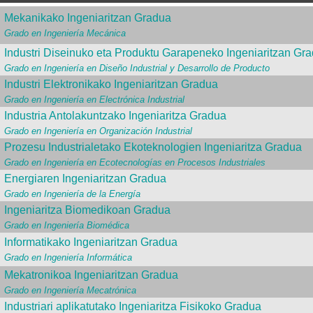
Mekanikako Ingeniaritzan Gradua
Grado en Ingeniería Mecánica
Industri Diseinuko eta Produktu Garapeneko Ingeniaritzan Gr
Grado en Ingeniería en Diseño Industrial y Desarrollo de Producto
Industri Elektronikako Ingeniaritzan Gradua
Grado en Ingeniería en Electrónica Industrial
Industria Antolakuntzako Ingeniaritza Gradua
Grado en Ingeniería en Organización Industrial
Prozesu Industrialetako Ekoteknologien Ingeniaritza Gradua
Grado en Ingeniería en Ecotecnologías en Procesos Industriales
Energiaren Ingeniaritzan Gradua
Grado en Ingeniería de la Energía
Ingeniaritza Biomedikoan Gradua
Grado en Ingeniería Biomédica
Informatikako Ingeniaritzan Gradua
Grado en Ingeniería Informática
Mekatronikoa Ingeniaritzan Gradua
Grado en Ingeniería Mecatrónica
Industriari aplikatutako Ingeniaritza Fisikoko Gradua