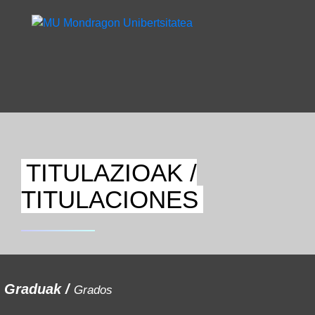
TITULAZIOAK /
TITULACIONES
Graduak /
Grados